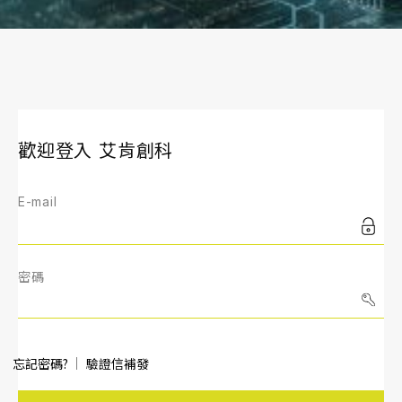
歡迎登入 艾肯創科
E-mail
密碼
忘記密碼?
驗證信補發