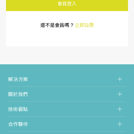
會員登入
還不是會員嗎 ?
立即註冊
解決方案
關於我們
技術觀點
合作夥伴