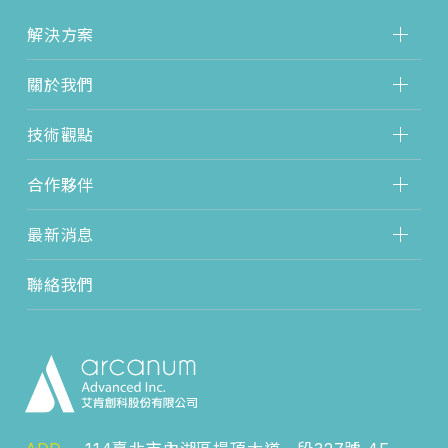
解決方案
關於我們
技術觀點
合作夥伴
最新消息
聯絡我們