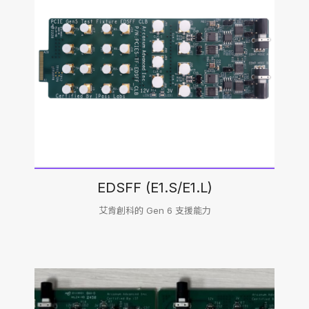
EDSFF (E1.S/E1.L)
艾肯創科的 Gen 6 支援能力