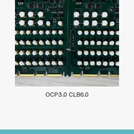
OCP3.0 CLB6.0